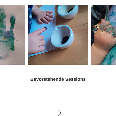
Bevorstehende Sessions