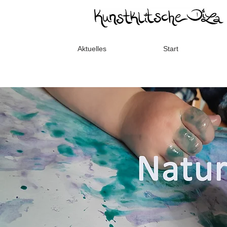
Aktuelles
Start