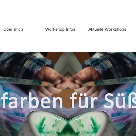
Über mich
Workshop Infos
Aktuelle Workshops