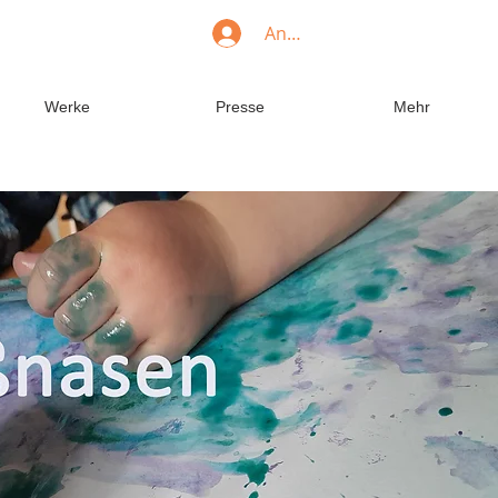
Anmelden
Werke
Presse
Mehr