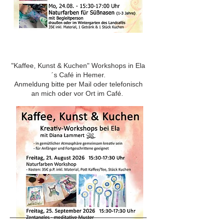
"Kaffee, Kunst & Kuchen" Workshops in Ela
´s Café in Hemer.
Anmeldung bitte per Mail oder telefonisch
an mich oder vor Ort im Café.