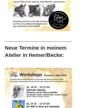
Neue Termine in meinem
Atelier in Hemer/Becke: