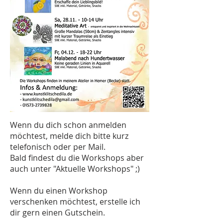
Wenn du dich schon anmelden
möchtest, melde dich bitte kurz
telefonisch oder per Mail.
Bald findest du die Workshops aber
auch unter "Aktuelle Workshops" ;)
Wenn du einen Workshop
verschenken möchtest, erstelle ich
dir gern einen Gutschein.