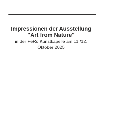
Impressionen der Ausstellung
"Art from Nature"
in der PeRo Kunstkapelle am 11./12.
Oktober 2025