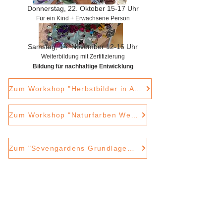
Donnerstag, 22. Oktober 15-17 Uhr
Für ein Kind + Erwachsene Person
Samstag, 14. November 12-16 Uhr
Weiterbildung mit Zertifizierung
Bildung für nachhaltige Entwicklung
Zum Workshop "Herbstbilder in Aquarell"
Zum Workshop "Naturfarben Werkstatt"
Zum "Sevengardens Grundlagenworkshop"