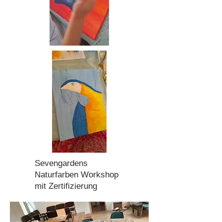
Sevengardens
Naturfarben Workshop
mit Zertifizierung