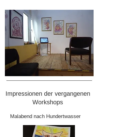
Impressionen der vergangenen
Workshops
Malabend nach Hundertwasser