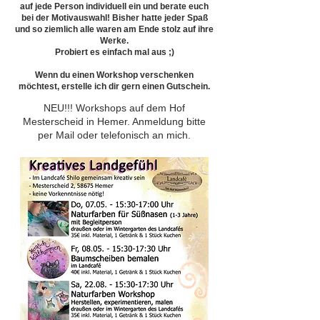
auf jede Person individuell ein und berate euch
bei der Motivauswahl! Bisher hatte jeder Spaß
und so ziemlich alle waren am Ende stolz auf ihre
Werke.
Probiert es einfach mal aus ;)
Wenn du einen Workshop verschenken
möchtest, erstelle ich dir gern einen Gutschein.
NEU!!! Workshops auf dem Hof
Mesterscheid in Hemer. Anmeldung bitte
per Mail oder telefonisch an mich.