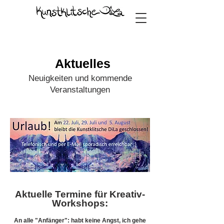
Aktuelles
Neuigkeiten und kommende
Veranstaltungen
Aktuelle Termine für Kreativ-
Workshops:
An alle "Anfänger": habt keine Angst, ich gehe