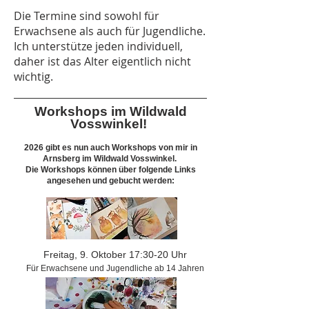
Die Termine sind sowohl für
Erwachsene als auch für Jugendliche.
Ich unterstütze jeden individuell,
daher ist das Alter eigentlich nicht
wichtig.
Workshops im Wildwald
Vosswinkel!
2026 gibt es nun auch Workshops von mir in
Arnsberg im Wildwald Vosswinkel.
Die Workshops können über folgende Links
angesehen und gebucht werden:
Freitag, 9. Oktober 17:30-20 Uhr
Für Erwachsene und Jugendliche ab 14 Jahren