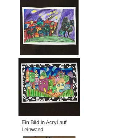
Ein Bild in Acryl auf
Leinwand