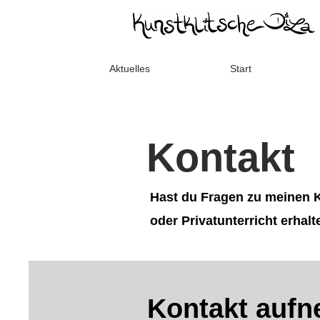
Aktuelles
Start
Kontakt
Hast du Fragen zu meinen 
oder Privatunterricht erhalt
Kontakt auf