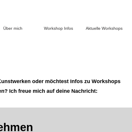
Über mich
Workshop Infos
Aktuelle Workshops
Kunstwerken oder möchtest Infos zu Workshops
en? Ich freue mich auf deine Nachricht:
nehmen