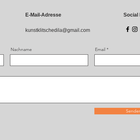
E-Mail-Adresse
Social
kunstklitschedila@gmail.com
Nachname
Email
Sende