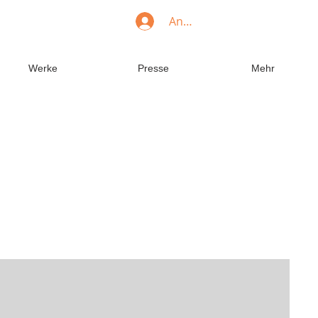
Anmelden
Werke
Presse
Mehr