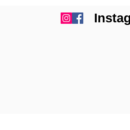
Insta